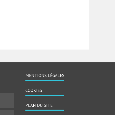
MENTIONS LÉGALES
MENU
PIED
COOKIES
DE
PAGE
PLAN DU SITE