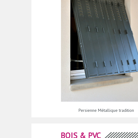
Persienne Métallique tradition
BOIS & PVC