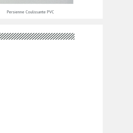
Persienne Coulissante PVC