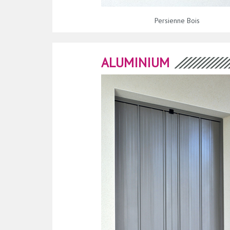
Persienne Bois
ALUMINIUM