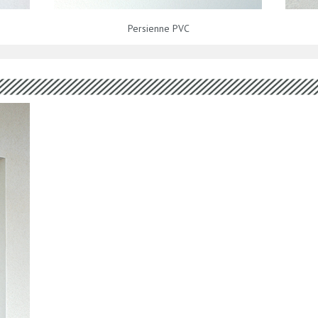
Persienne PVC