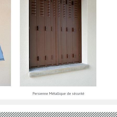
Persienne Métallique de sécurité