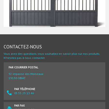
CONTACTEZ-NOUS
Vous avez des questions, vous souhaitez en savoir plus sur nos produits.
N'hésitez pas à nous contacter.
PAR COURRIER POSTAL
92 impasse des Moineaux
19130 OBJAT
PAR TÉLÉPHONE
05 55 25 13 46
PAR FAX