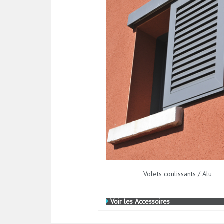
Volets coulissants / Alu
Voir les Accessoires