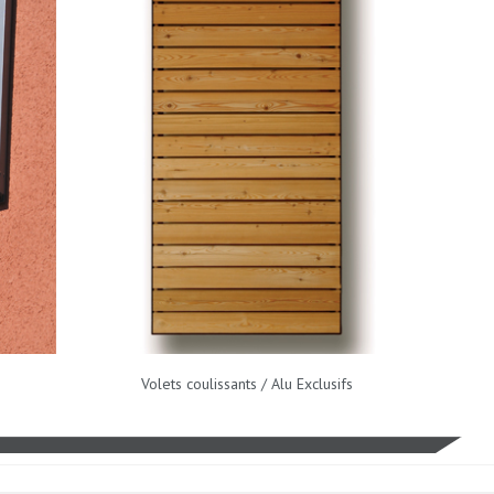
Volets coulissants / Alu Exclusifs