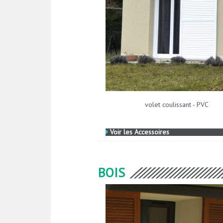
volet coulissant - PVC
Voir les Accessoires
BOIS