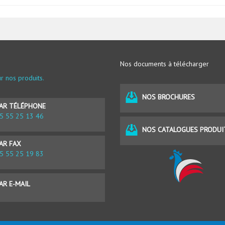
Nos documents à télécharger
r nos produits.
NOS BROCHURES
AR TÉLÉPHONE
5 55 25 13 46
NOS CATALOGUES PRODUI
AR FAX
5 55 25 19 83
AR E-MAIL