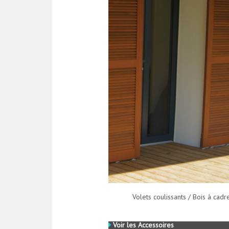
Volets coulissants / Bois à cadr
Voir les Accessoires