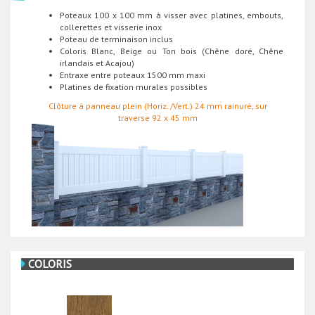
Poteaux 100 x 100 mm à visser avec platines, embouts,
collerettes et visserie inox
Poteau de terminaison inclus
Coloris Blanc, Beige ou Ton bois (Chêne doré, Chêne
irlandais et Acajou)
Entraxe entre poteaux 1500 mm maxi
Platines de fixation murales possibles
Clôture à panneau plein (Horiz. /Vert.) 24 mm rainuré, sur
traverse 92 x 45 mm
COLORIS